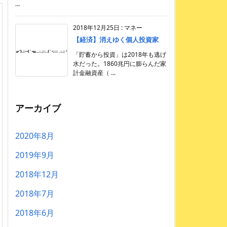
...
2018年12月25日
:
マネー
【経済】消えゆく個人投資家
「貯蓄から投資」は2018年も逃げ
水だった。1860兆円に膨らんだ家
計金融資産（ ...
アーカイブ
2020年8月
2019年9月
2018年12月
2018年7月
2018年6月