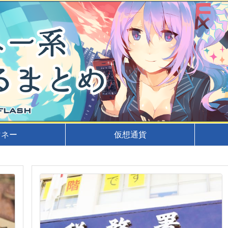
マネー
仮想通貨