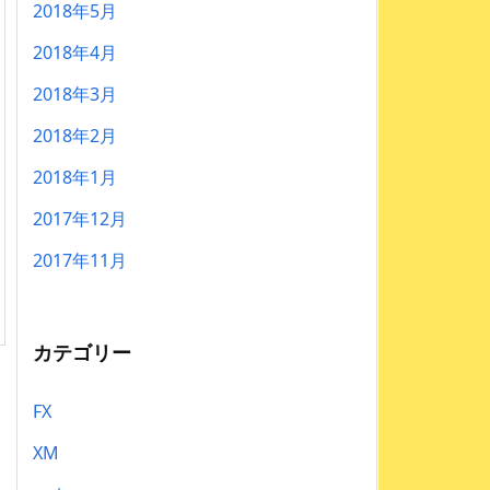
2018年5月
2018年4月
2018年3月
2018年2月
2018年1月
2017年12月
2017年11月
カテゴリー
FX
XM