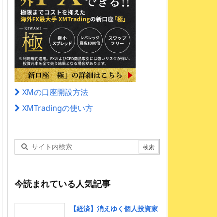
XMの口座開設方法
XMTradingの使い方
今読まれている人気記事
【経済】消えゆく個人投資家