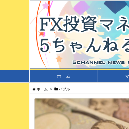
ホーム
ホーム
>
バブル