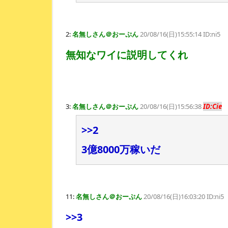
2:
名無しさん＠おーぷん
20/08/16(日)15:55:14 ID:ni5
無知なワイに説明してくれ
3:
名無しさん＠おーぷん
20/08/16(日)15:56:38
ID:Cie
>>2
3億8000万稼いだ
11:
名無しさん＠おーぷん
20/08/16(日)16:03:20 ID:ni5
>>3