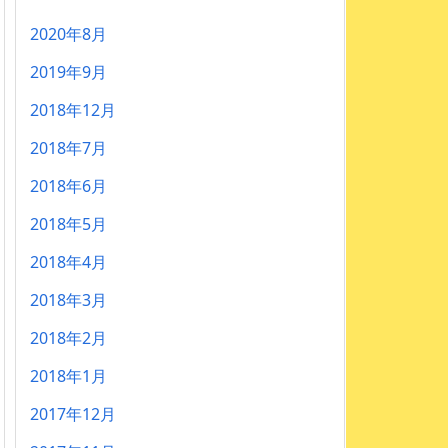
2020年8月
2019年9月
2018年12月
2018年7月
2018年6月
2018年5月
2018年4月
2018年3月
2018年2月
2018年1月
2017年12月