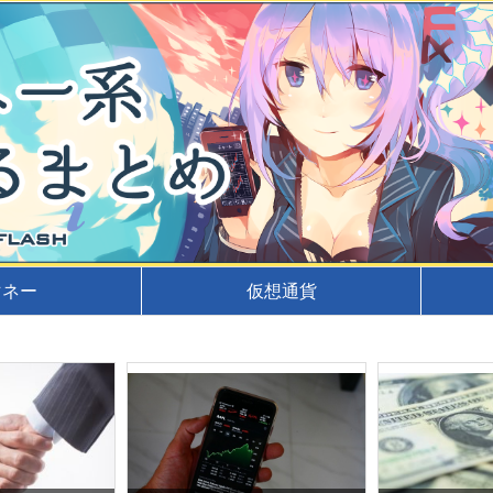
マネー
仮想通貨