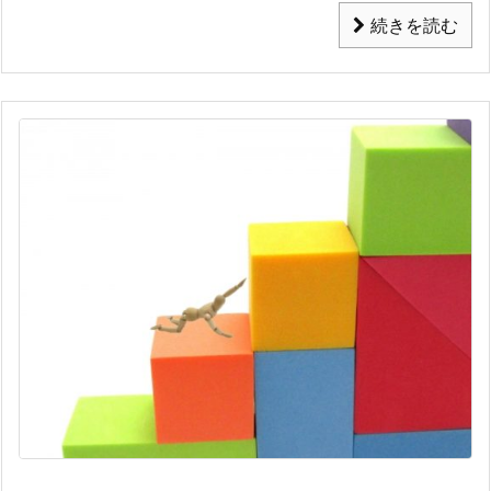
続きを読む