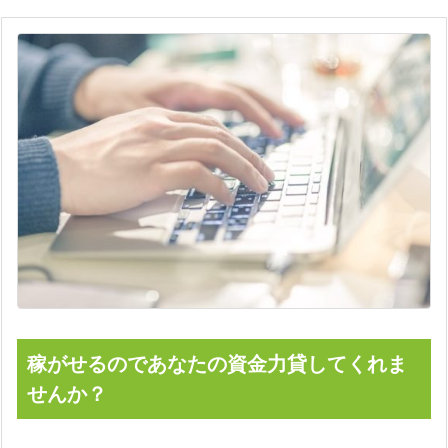
稼がせるのであなたの資金力貸してくれま
せんか？