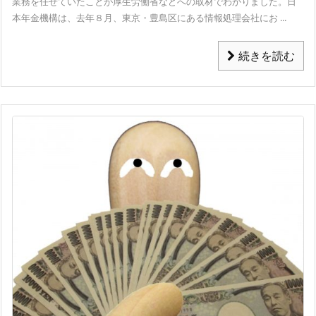
業務を任せていたことが厚生労働省などへの取材でわかりました。
日
本年金機構は、去年８月、東京・豊島区にある情報処理会社にお ...
続きを読む