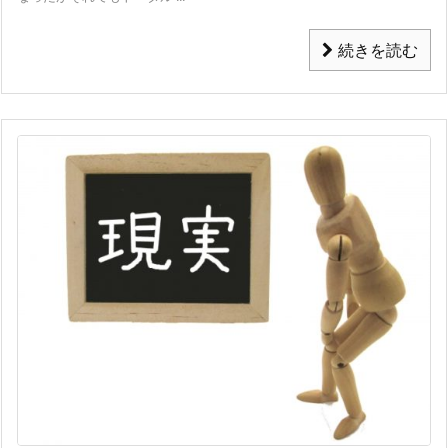
続きを読む