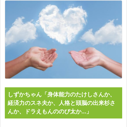
しずかちゃん「身体能力のたけしさんか、
経済力のスネ夫か、人格と頭脳の出来杉さ
んか、ドラえもんののび太か…」